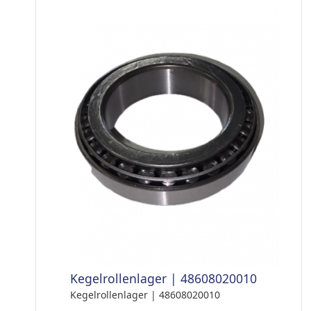
Kegelrollenlager | 48608020010
Kegelrollenlager | 48608020010