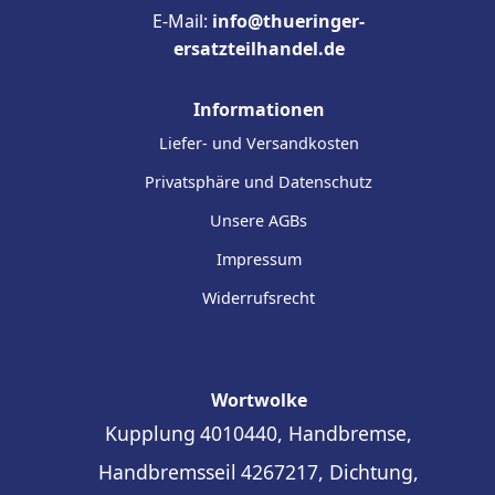
E-Mail:
info@thueringer-
ersatzteilhandel.de
Informationen
Liefer- und Versandkosten
Privatsphäre und Datenschutz
Unsere AGBs
Impressum
Widerrufsrecht
Wortwolke
Kupplung
4010440, Handbremse,
Handbremsseil
4267217, Dichtung,