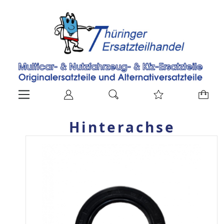
Hinterachse