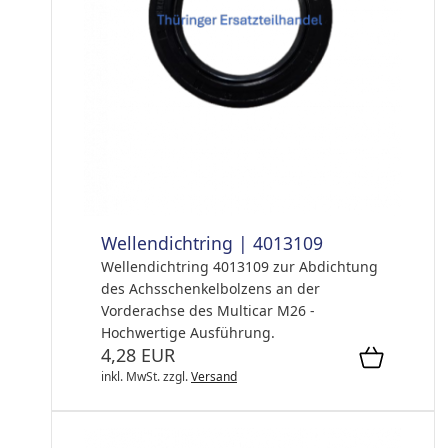
Wellendichtring | 4013109
Wellendichtring 4013109 zur Abdichtung
des Achsschenkelbolzens an der
Vorderachse des Multicar M26 -
Hochwertige Ausführung.
4,28 EUR
inkl. MwSt.
zzgl.
Versand