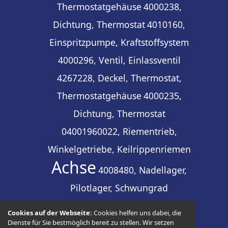
Thermostatgehäuse
4000238,
Dichtung, Thermostat
4010160,
Einspritzpumpe, Kraftstoffsystem
4000296, Ventil, Einlassventil
4267228, Deckel, Thermostat,
Thermostatgehäuse
4000235,
Dichtung, Thermostat
04001960022, Riementrieb,
Winkelgetriebe, Keilrippenriemen
Achse
4008480, Nadellager,
Pilotlager, Schwungrad
Cookies auf der Webseite:
Cookies helfen uns dabei, die
Dienste für Sie bestmöglich bereit zu stellen. Wir setzen