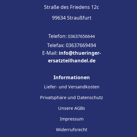
Straße des Friedens 12c
99634 Straußfurt
Telefon:
03637656644
Telefax: 03637669494
E-Mail:
info@thueringer-
ersatzteilhandel.de
Informationen
Liefer- und Versandkosten
Privatsphäre und Datenschutz
Unsere AGBs
Impressum
Widerrufsrecht