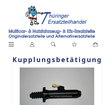
Kupplungsbetätigung