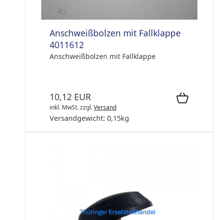
Anschweißbolzen mit Fallklappe
4011612
Anschweißbolzen mit Fallklappe
10,12 EUR
inkl. MwSt.
zzgl.
Versand
Versandgewicht:
0,15
kg