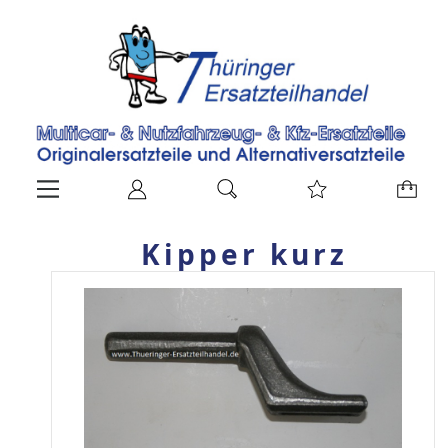
Kipper kurz