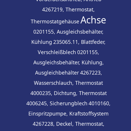
4267219, Thermostat,
Achse
Thermostatgehäuse
0201155, Ausgleichsbehälter,
Kühlung
235065.11, Blattfeder,
Verschleißblech
0201155,
Ausgleichsbehälter, Kühlung,
Ausgleichbehälter
4267223,
Wasserschlauch, Thermostat
4000235, Dichtung, Thermostat
4006245, Sicherungblech
4010160,
Einspritzpumpe, Kraftstoffsystem
4267228, Deckel, Thermostat,