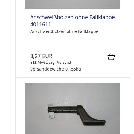
Anschweißbolzen ohne Fallklappe
4011611
Anschweißbolzen ohne Fallklappe
8,27 EUR
inkl. MwSt.
zzgl.
Versand
Versandgewicht:
0,155
kg