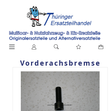
Vorderachsbremse