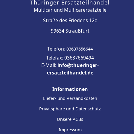
Thüringer Ersatzteilhandel
Multicar und Multicarersatzteile
Straße des Friedens 12c
99634 Straußfurt
Telefon:
03637656644
Telefax: 03637669494
E-Mail:
info@thueringer-
ersatzteilhandel.de
Informationen
Liefer- und Versandkosten
Privatsphäre und Datenschutz
Unsere AGBs
Impressum