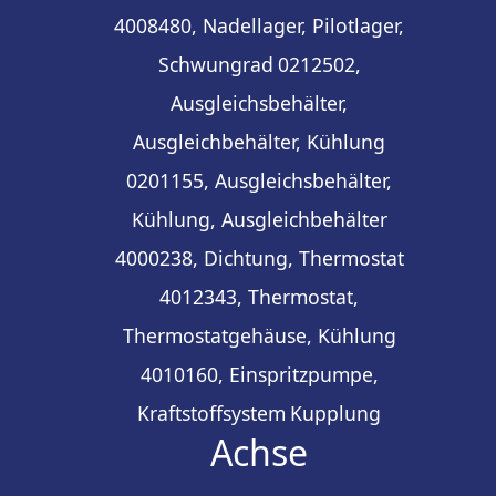
4008480, Nadellager, Pilotlager,
Schwungrad
0212502,
Ausgleichsbehälter,
Ausgleichbehälter, Kühlung
0201155, Ausgleichsbehälter,
Kühlung, Ausgleichbehälter
4000238, Dichtung, Thermostat
4012343, Thermostat,
Thermostatgehäuse, Kühlung
4010160, Einspritzpumpe,
Kraftstoffsystem
Kupplung
Achse