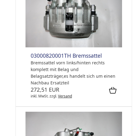
03000820001TH Bremssattel
Bremssattel vorn links/hinten rechts
komplett mit Belag und
Belagsatzträger,es handelt sich um einen
Nachbau Ersatzteil
272,51 EUR
inkl. MwSt.
zzgl.
Versand