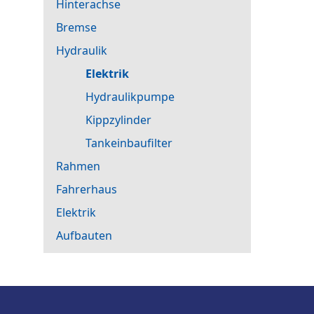
Hinterachse
Bremse
Hydraulik
Elektrik
Hydraulikpumpe
Kippzylinder
Tankeinbaufilter
Rahmen
Fahrerhaus
Elektrik
Aufbauten