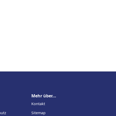
Mehr über...
Kontakt
hutz
Sitemap