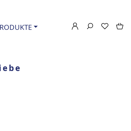
RODUKTE
iebe