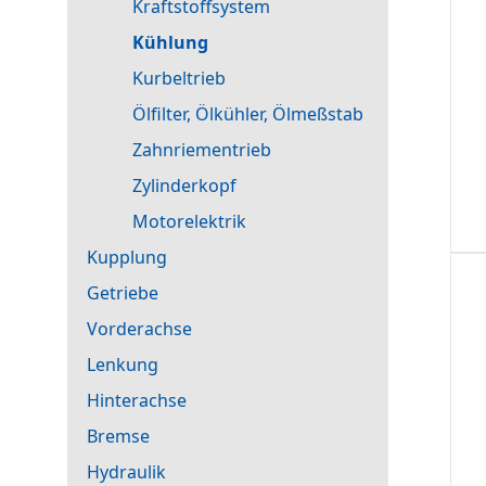
Kraftstoffsystem
Kühlung
Kurbeltrieb
Ölfilter, Ölkühler, Ölmeßstab
Zahnriementrieb
Zylinderkopf
Motorelektrik
Kupplung
Getriebe
Vorderachse
Lenkung
Hinterachse
Bremse
Hydraulik