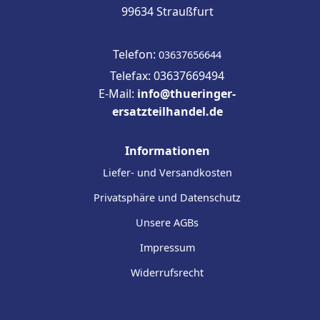
99634 Straußfurt
Telefon:
03637656644
Telefax: 03637669494
E-Mail:
info@thueringer-
ersatzteilhandel.de
Informationen
Liefer- und Versandkosten
Privatsphäre und Datenschutz
Unsere AGBs
Impressum
Widerrufsrecht