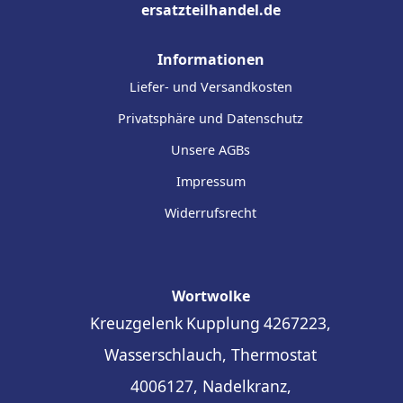
ersatzteilhandel.de
Informationen
Liefer- und Versandkosten
Privatsphäre und Datenschutz
Unsere AGBs
Impressum
Widerrufsrecht
Wortwolke
Kreuzgelenk
Kupplung
4267223,
Wasserschlauch, Thermostat
4006127, Nadelkranz,