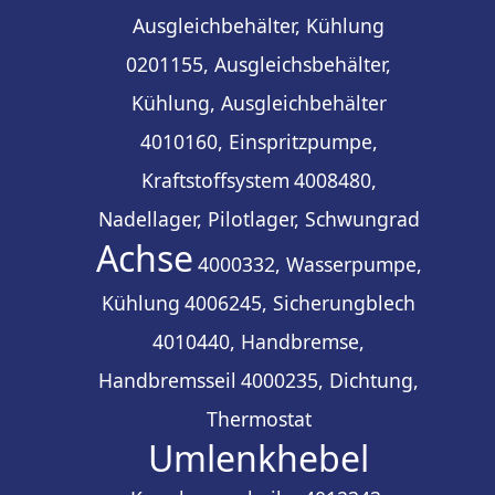
Ausgleichbehälter, Kühlung
0201155, Ausgleichsbehälter,
Kühlung, Ausgleichbehälter
4010160, Einspritzpumpe,
Kraftstoffsystem
4008480,
Nadellager, Pilotlager, Schwungrad
Achse
4000332, Wasserpumpe,
Kühlung
4006245, Sicherungblech
4010440, Handbremse,
Handbremsseil
4000235, Dichtung,
Thermostat
Umlenkhebel