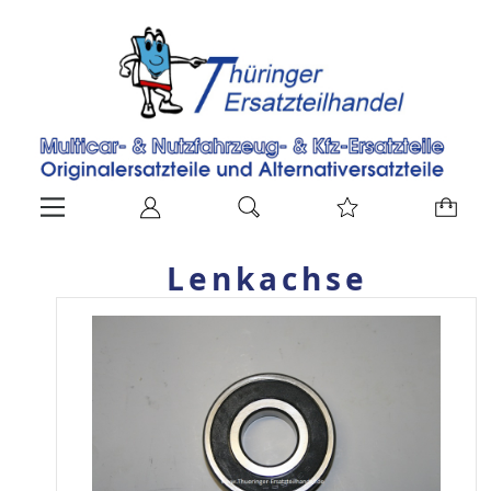
Lenkachse