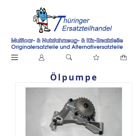
Ölpumpe