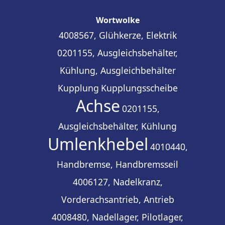
Wortwolke
4008567, Glühkerze, Elektrik
0201155, Ausgleichsbehälter,
Kühlung, Ausgleichbehälter
Kupplung
Kupplungsscheibe
Achse
0201155,
Ausgleichsbehälter, Kühlung
Umlenkhebel
4010440,
Handbremse, Handbremsseil
4006127, Nadelkranz,
Vorderachsantrieb, Antrieb
4008480, Nadellager, Pilotlager,