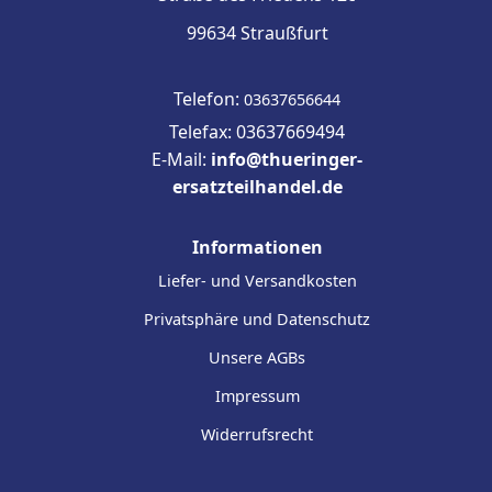
99634 Straußfurt
Telefon:
03637656644
Telefax: 03637669494
E-Mail:
info@thueringer-
ersatzteilhandel.de
Informationen
Liefer- und Versandkosten
Privatsphäre und Datenschutz
Unsere AGBs
Impressum
Widerrufsrecht