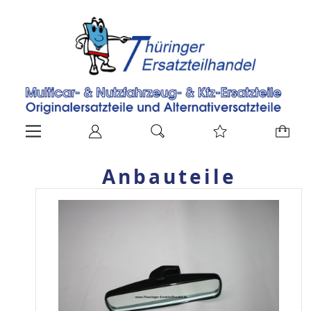
Anbauteile