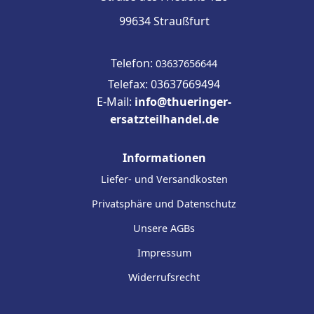
99634 Straußfurt
Telefon:
03637656644
Telefax: 03637669494
E-Mail:
info@thueringer-
ersatzteilhandel.de
Informationen
Liefer- und Versandkosten
Privatsphäre und Datenschutz
Unsere AGBs
Impressum
Widerrufsrecht