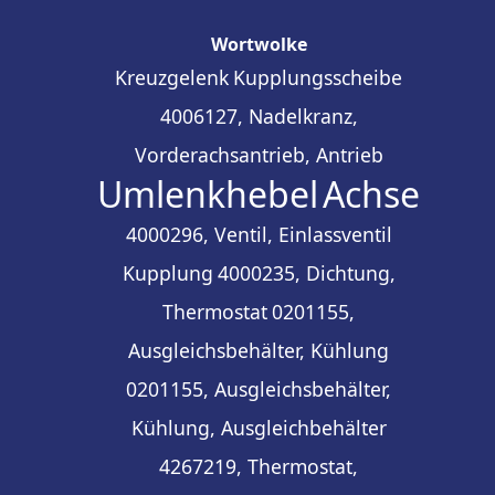
Wortwolke
Kreuzgelenk
Kupplungsscheibe
4006127, Nadelkranz,
Vorderachsantrieb, Antrieb
Umlenkhebel
Achse
4000296, Ventil, Einlassventil
Kupplung
4000235, Dichtung,
Thermostat
0201155,
Ausgleichsbehälter, Kühlung
0201155, Ausgleichsbehälter,
Kühlung, Ausgleichbehälter
4267219, Thermostat,