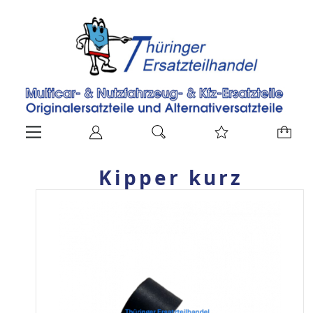
Kipper kurz