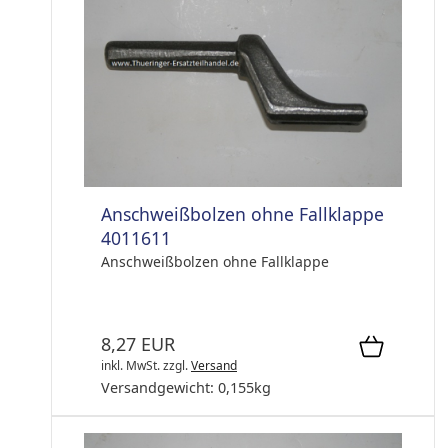
Anschweißbolzen ohne Fallklappe
4011611
Anschweißbolzen ohne Fallklappe
8,27 EUR
inkl. MwSt.
zzgl.
Versand
Versandgewicht:
0,155
kg