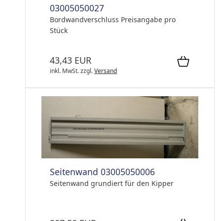
03005050027
Bordwandverschluss Preisangabe pro
Stück
43,43 EUR
inkl. MwSt.
zzgl.
Versand
Seitenwand 03005050006
Seitenwand grundiert für den Kipper