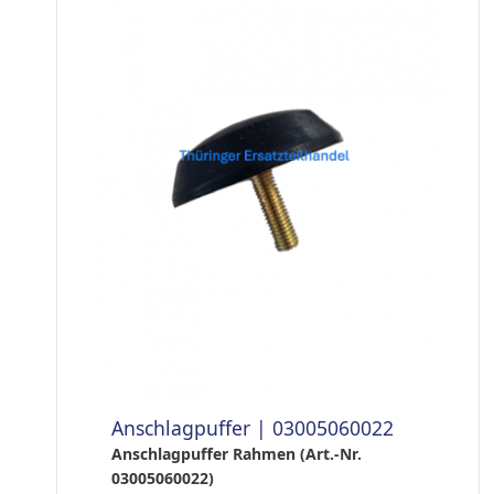
Anschlagpuffer | 03005060022
Anschlagpuffer Rahmen (Art.-Nr.
03005060022)