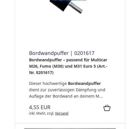
Bordwandpuffer | 0201617
Bordwandpuffer – passend für Multicar
M26, Fumo (M30) und M31 Euro 5 (Art.-
Nr. 0201617)
Dieser hochwertige
Bordwandpuffer
dient zur zuverlässigen Dämpfung und
Auflage der Bordwand an deinem M...
4,55 EUR
inkl. MwSt.
zzgl.
Versand