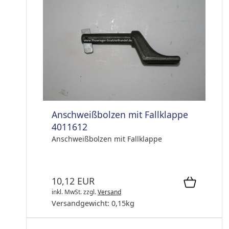
Anschweißbolzen mit Fallklappe
4011612
Anschweißbolzen mit Fallklappe
10,12 EUR
inkl. MwSt.
zzgl.
Versand
Versandgewicht:
0,15
kg