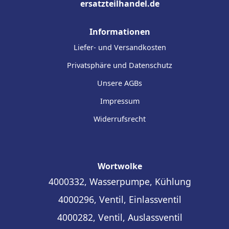
ersatzteilhandel.de
Informationen
Liefer- und Versandkosten
Privatsphäre und Datenschutz
Unsere AGBs
Impressum
Widerrufsrecht
Wortwolke
4000332, Wasserpumpe, Kühlung
4000296, Ventil, Einlassventil
4000282, Ventil, Auslassventil