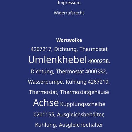
Impressum
Widerrufsrecht
Wortwolke
4267217, Dichtung, Thermostat
Umlenkhebel
4000238,
Dichtung, Thermostat
4000332,
Wasserpumpe, Kühlung
4267219,
Thermostat, Thermostatgehäuse
Achse
Kupplungsscheibe
0201155, Ausgleichsbehälter,
Kühlung, Ausgleichbehälter