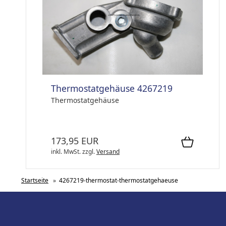
Thermostatgehäuse 4267219
Thermostatgehäuse
173,95 EUR
inkl. MwSt.
zzgl.
Versand
Startseite
»
4267219-thermostat-thermostatgehaeuse