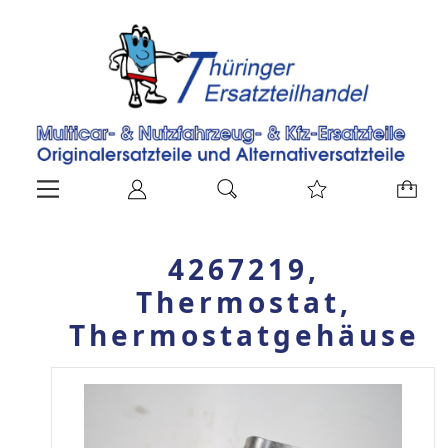
4267219,
Thermostat,
Thermostatgehäuse