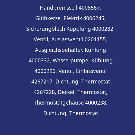
Handbremsseil
4008567,
Glühkerze, Elektrik
4006245,
Sicherungblech
Kupplung
4000282,
Ventil, Auslassventil
0201155,
Ausgleichsbehälter, Kühlung
4000332, Wasserpumpe, Kühlung
4000296, Ventil, Einlassventil
4267217, Dichtung, Thermostat
4267228, Deckel, Thermostat,
Thermostatgehäuse
4000238,
Dichtung, Thermostat