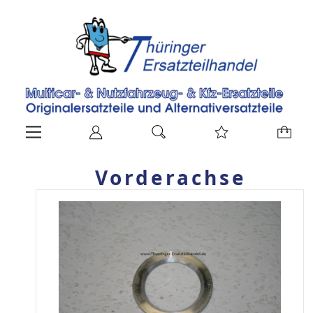
Vorderachse