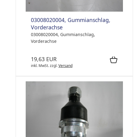
03008020004, Gummianschlag,
Vorderachse
03008020004, Gummianschlag,
Vorderachse
19,63 EUR
inkl. MwSt.
zzgl.
Versand