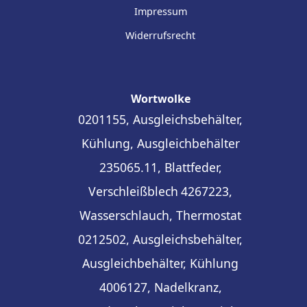
Impressum
Widerrufsrecht
Wortwolke
0201155, Ausgleichsbehälter,
Kühlung, Ausgleichbehälter
235065.11, Blattfeder,
Verschleißblech
4267223,
Wasserschlauch, Thermostat
0212502, Ausgleichsbehälter,
Ausgleichbehälter, Kühlung
4006127, Nadelkranz,