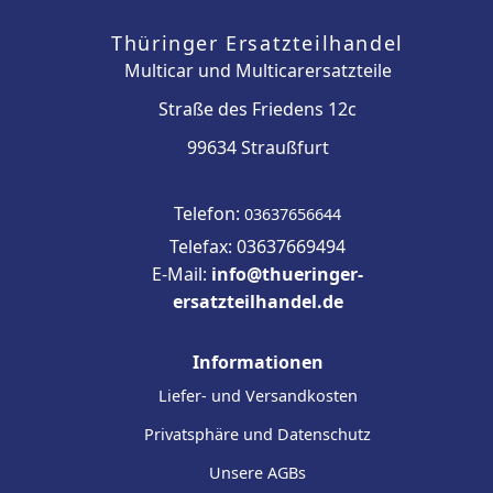
Thüringer Ersatzteilhandel
Multicar und Multicarersatzteile
Straße des Friedens 12c
99634 Straußfurt
Telefon:
03637656644
Telefax: 03637669494
E-Mail:
info@thueringer-
ersatzteilhandel.de
Informationen
Liefer- und Versandkosten
Privatsphäre und Datenschutz
Unsere AGBs