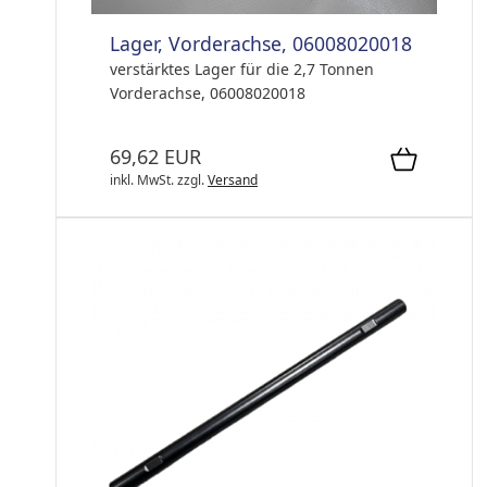
Lager, Vorderachse, 06008020018
verstärktes Lager für die 2,7 Tonnen
Vorderachse, 06008020018
69,62 EUR
inkl. MwSt.
zzgl.
Versand