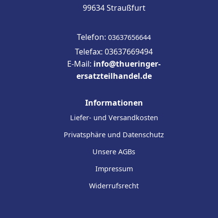
99634 Straußfurt
Telefon:
03637656644
Telefax: 03637669494
E-Mail:
info@thueringer-
ersatzteilhandel.de
Informationen
Liefer- und Versandkosten
Privatsphäre und Datenschutz
Unsere AGBs
Impressum
Widerrufsrecht