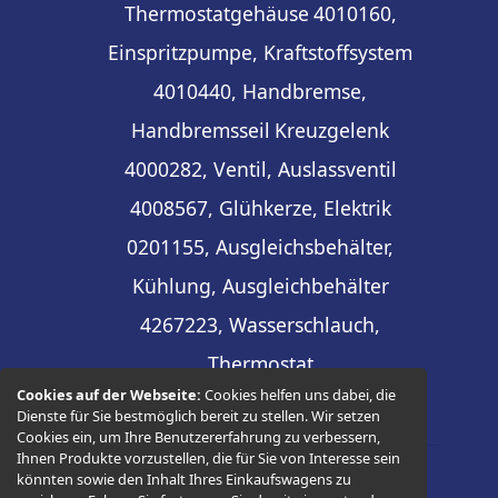
Thermostatgehäuse
4010160,
Einspritzpumpe, Kraftstoffsystem
4010440, Handbremse,
Handbremsseil
Kreuzgelenk
4000282, Ventil, Auslassventil
4008567, Glühkerze, Elektrik
0201155, Ausgleichsbehälter,
Kühlung, Ausgleichbehälter
4267223, Wasserschlauch,
Thermostat
Cookies auf der Webseite:
Cookies helfen uns dabei, die
Dienste für Sie bestmöglich bereit zu stellen. Wir setzen
Cookies ein, um Ihre Benutzererfahrung zu verbessern,
Ihnen Produkte vorzustellen, die für Sie von Interesse sein
könnten sowie den Inhalt Ihres Einkaufswagens zu
© 2026 -