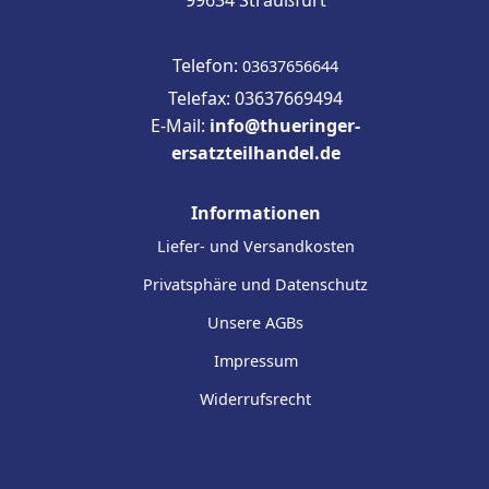
Telefon:
03637656644
Telefax: 03637669494
E-Mail:
info@thueringer-
ersatzteilhandel.de
Informationen
Liefer- und Versandkosten
Privatsphäre und Datenschutz
Unsere AGBs
Impressum
Widerrufsrecht