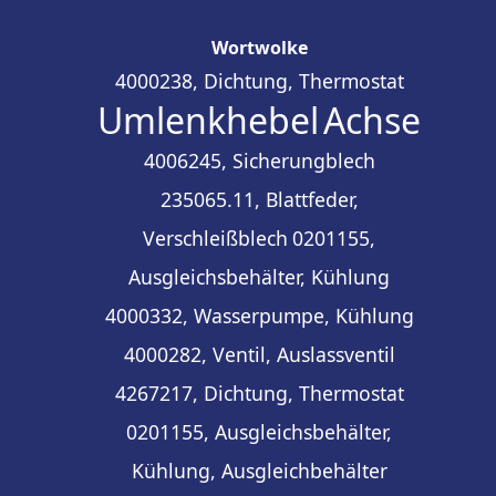
Wortwolke
4000238, Dichtung, Thermostat
Umlenkhebel
Achse
4006245, Sicherungblech
235065.11, Blattfeder,
Verschleißblech
0201155,
Ausgleichsbehälter, Kühlung
4000332, Wasserpumpe, Kühlung
4000282, Ventil, Auslassventil
4267217, Dichtung, Thermostat
0201155, Ausgleichsbehälter,
Kühlung, Ausgleichbehälter