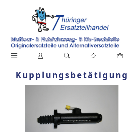
Kupplungsbetätigung