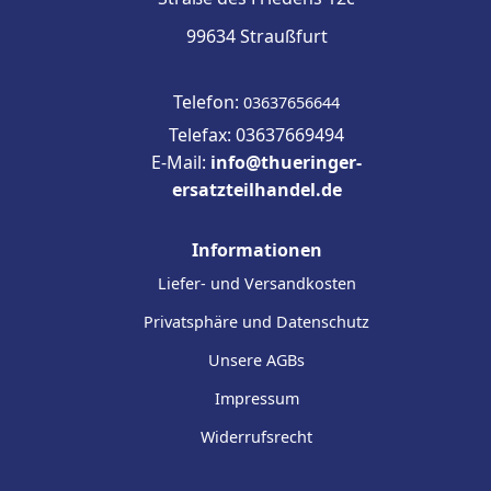
99634 Straußfurt
Telefon:
03637656644
Telefax: 03637669494
E-Mail:
info@thueringer-
ersatzteilhandel.de
Informationen
Liefer- und Versandkosten
Privatsphäre und Datenschutz
Unsere AGBs
Impressum
Widerrufsrecht