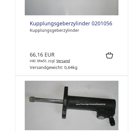
Kupplungsgeberzylinder 0201056
Kupplungsgeberzylinder
66,16 EUR
inkl. MwSt.
zzgl.
Versand
Versandgewicht:
0,64
kg