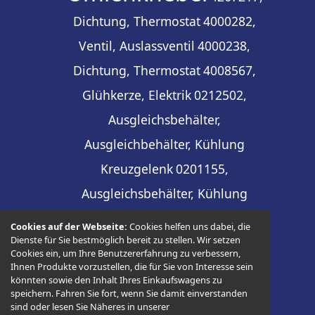
Dichtung, Thermostat
4000282,
Ventil, Auslassventil
4000238,
Dichtung, Thermostat
4008567,
Glühkerze, Elektrik
0212502,
Ausgleichsbehälter,
Ausgleichbehälter, Kühlung
Kreuzgelenk
0201155,
Ausgleichsbehälter, Kühlung
Cookies auf der Webseite:
Cookies helfen uns dabei, die
Dienste für Sie bestmöglich bereit zu stellen. Wir setzen
Cookies ein, um Ihre Benutzererfahrung zu verbessern,
Ihnen Produkte vorzustellen, die für Sie von Interesse sein
© 2026 -
Thüringer Ersatzteilhandel
könnten sowie den Inhalt Ihres Einkaufswagens zu
speichern. Fahren Sie fort, wenn Sie damit einverstanden
sind oder lesen Sie Näheres in unserer