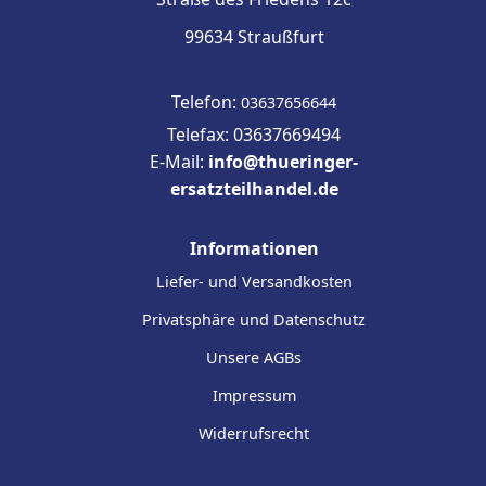
99634 Straußfurt
Telefon:
03637656644
Telefax: 03637669494
E-Mail:
info@thueringer-
ersatzteilhandel.de
Informationen
Liefer- und Versandkosten
Privatsphäre und Datenschutz
Unsere AGBs
Impressum
Widerrufsrecht