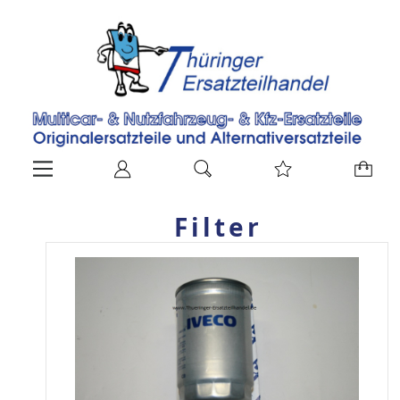
Filter