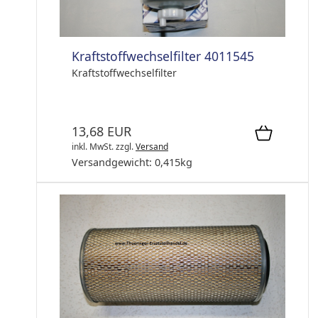
Kraftstoffwechselfilter 4011545
Kraftstoffwechselfilter
13,68 EUR
inkl. MwSt.
zzgl.
Versand
Versandgewicht:
0,415
kg