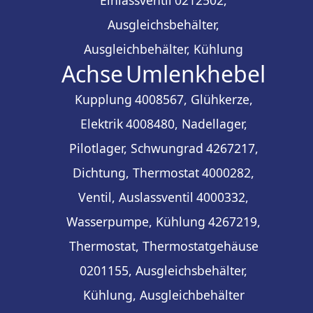
Ausgleichsbehälter,
Ausgleichbehälter, Kühlung
Achse
Umlenkhebel
Kupplung
4008567, Glühkerze,
Elektrik
4008480, Nadellager,
Pilotlager, Schwungrad
4267217,
Dichtung, Thermostat
4000282,
Ventil, Auslassventil
4000332,
Wasserpumpe, Kühlung
4267219,
Thermostat, Thermostatgehäuse
0201155, Ausgleichsbehälter,
Kühlung, Ausgleichbehälter