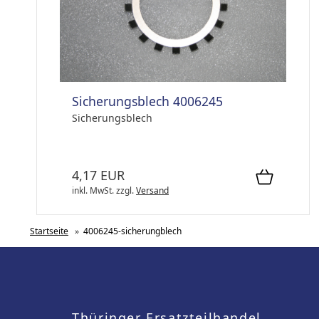
Sicherungsblech 4006245
Sicherungsblech
4,17 EUR
inkl. MwSt.
zzgl.
Versand
Startseite
»
4006245-sicherungblech
Thüringer Ersatzteilhandel