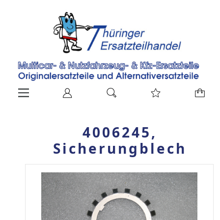
4006245,
Sicherungblech