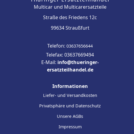
Multicar und Multicarersatzteile
Straße des Friedens 12c
99634 Straußfurt
Telefon:
03637656644
Telefax: 03637669494
E-Mail:
info@thueringer-
ersatzteilhandel.de
Informationen
Liefer- und Versandkosten
Privatsphäre und Datenschutz
Unsere AGBs
Impressum