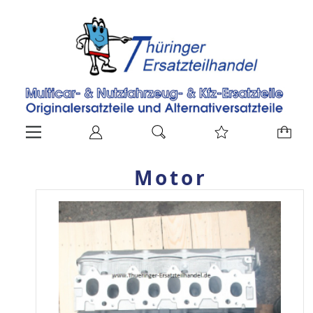
Motor