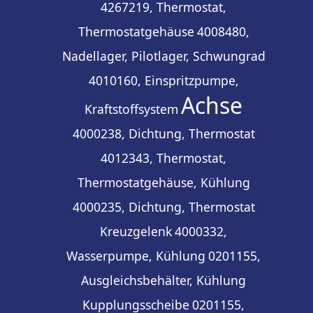
4267219, Thermostat,
Thermostatgehäuse
4008480,
Nadellager, Pilotlager, Schwungrad
4010160, Einspritzpumpe,
Achse
Kraftstoffsystem
4000238, Dichtung, Thermostat
4012343, Thermostat,
Thermostatgehäuse, Kühlung
4000235, Dichtung, Thermostat
Kreuzgelenk
4000332,
Wasserpumpe, Kühlung
0201155,
Ausgleichsbehälter, Kühlung
Kupplungsscheibe
0201155,