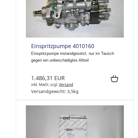
Einspritzpumpe 4010160
Einspritzpumpe instandgesetzt, nur im Tausch
gegen ein unbeschädigtes Altteil
1.486,31 EUR
inkl. MwSt.
zzgl.
Versand
Versandgewicht:
3,5
kg