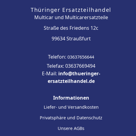
Thüringer Ersatzteilhandel
Multicar und Multicarersatzteile
Straße des Friedens 12c
99634 Straußfurt
Telefon:
03637656644
Telefax: 03637669494
E-Mail:
info@thueringer-
ersatzteilhandel.de
Informationen
Liefer- und Versandkosten
Privatsphäre und Datenschutz
Unsere AGBs