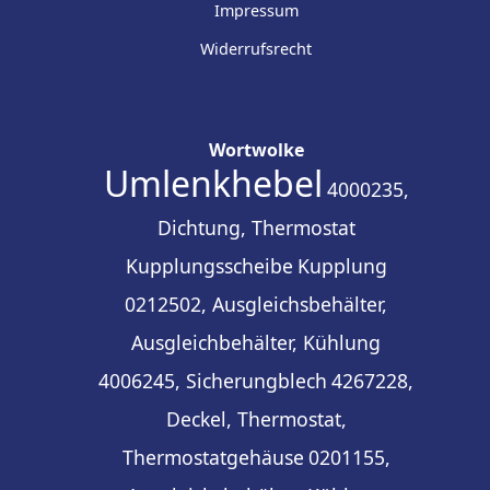
Impressum
Widerrufsrecht
Wortwolke
Umlenkhebel
4000235,
Dichtung, Thermostat
Kupplungsscheibe
Kupplung
0212502, Ausgleichsbehälter,
Ausgleichbehälter, Kühlung
4006245, Sicherungblech
4267228,
Deckel, Thermostat,
Thermostatgehäuse
0201155,