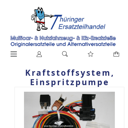
Kraftstoffsystem,
Einspritzpumpe