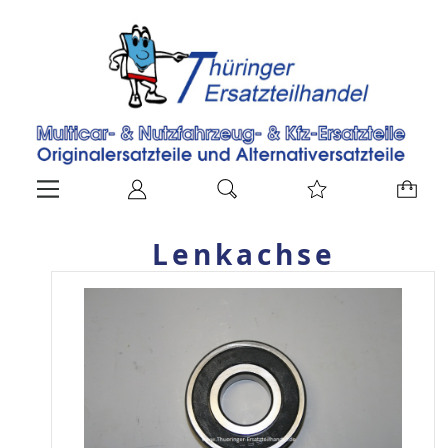
Lenkachse