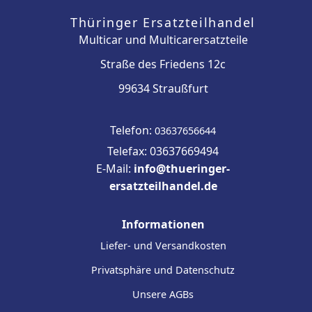
Thüringer Ersatzteilhandel
Multicar und Multicarersatzteile
Straße des Friedens 12c
99634 Straußfurt
Telefon:
03637656644
Telefax: 03637669494
E-Mail:
info@thueringer-
ersatzteilhandel.de
Informationen
Liefer- und Versandkosten
Privatsphäre und Datenschutz
Unsere AGBs