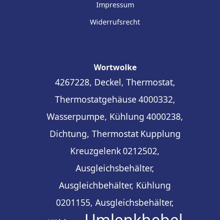
Impressum
Widerrufsrecht
Wortwolke
4267228, Deckel, Thermostat,
Thermostatgehäuse
4000332,
Wasserpumpe, Kühlung
4000238,
Dichtung, Thermostat
Kupplung
Kreuzgelenk
0212502,
Ausgleichsbehälter,
Ausgleichbehälter, Kühlung
0201155, Ausgleichsbehälter,
Umlenkhebel