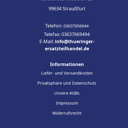
99634 Straußfurt
Telefon:
03637656644
Telefax: 03637669494
E-Mail:
info@thueringer-
ersatzteilhandel.de
Informationen
Liefer- und Versandkosten
Privatsphäre und Datenschutz
Unsere AGBs
Impressum
Widerrufsrecht