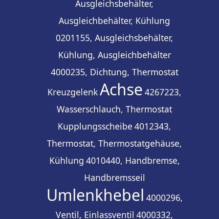
Ausgleichsbehälter,
Ausgleichbehälter, Kühlung
0201155, Ausgleichsbehälter,
Kühlung, Ausgleichbehälter
4000235, Dichtung, Thermostat
Achse
Kreuzgelenk
4267223,
Wasserschlauch, Thermostat
Kupplungsscheibe
4012343,
Thermostat, Thermostatgehäuse,
Kühlung
4010440, Handbremse,
Handbremsseil
Umlenkhebel
4000296,
Ventil, Einlassventil
4000332,