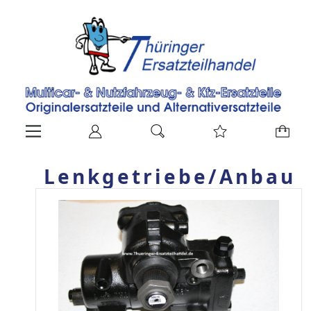
Lenkgetriebe/Anbau