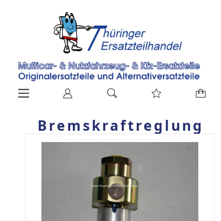
Bremskraftreglung