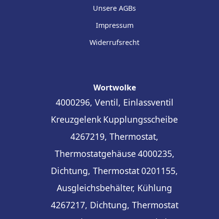
Unsere AGBs
Impressum
Widerrufsrecht
Wortwolke
4000296, Ventil, Einlassventil
Kreuzgelenk
Kupplungsscheibe
4267219, Thermostat,
Thermostatgehäuse
4000235,
Dichtung, Thermostat
0201155,
Ausgleichsbehälter, Kühlung
4267217, Dichtung, Thermostat