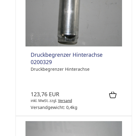
Druckbegrenzer Hinterachse
0200329
Druckbegrenzer Hinterachse
123,76 EUR
inkl. MwSt.
zzgl.
Versand
Versandgewicht:
0,4
kg