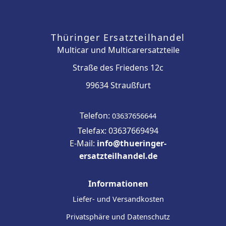
Thüringer Ersatzteilhandel
Multicar und Multicarersatzteile
Straße des Friedens 12c
99634 Straußfurt
Telefon:
03637656644
Telefax: 03637669494
E-Mail:
info@thueringer-
ersatzteilhandel.de
Informationen
Liefer- und Versandkosten
Privatsphäre und Datenschutz