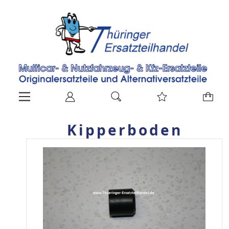
Kipperboden