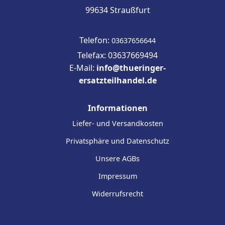
99634 Straußfurt
Telefon:
03637656644
Telefax: 03637669494
E-Mail:
info@thueringer-
ersatzteilhandel.de
Informationen
Liefer- und Versandkosten
Privatsphäre und Datenschutz
Unsere AGBs
Impressum
Widerrufsrecht