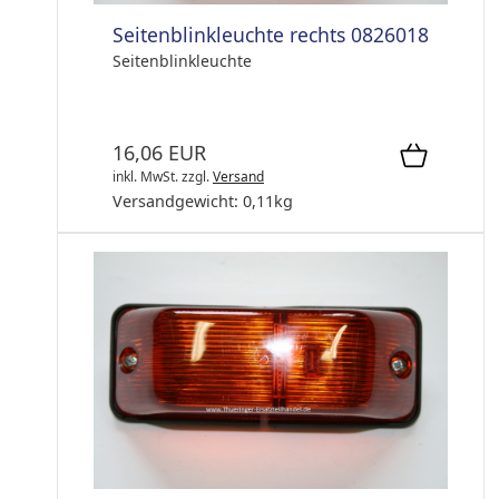
Seitenblinkleuchte rechts 0826018
Seitenblinkleuchte
16,06 EUR
inkl. MwSt.
zzgl.
Versand
Versandgewicht:
0,11
kg