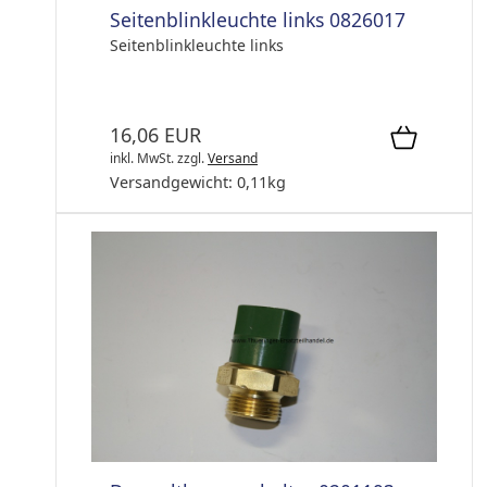
Seitenblinkleuchte links 0826017
Seitenblinkleuchte links
16,06 EUR
inkl. MwSt.
zzgl.
Versand
Versandgewicht:
0,11
kg