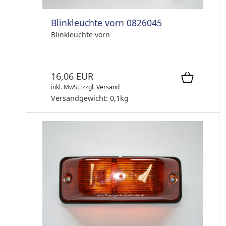
Blinkleuchte vorn 0826045
Blinkleuchte vorn
16,06 EUR
inkl. MwSt.
zzgl.
Versand
Versandgewicht:
0,1
kg