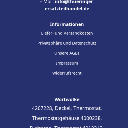
E-Mail:
info@thueringer-
ersatzteilhandel.de
Informationen
Liefer- und Versandkosten
Privatsphäre und Datenschutz
Unsere AGBs
Impressum
Widerrufsrecht
Wortwolke
4267228, Deckel, Thermostat,
Thermostatgehäuse
4000238,