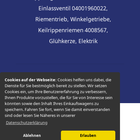
Einlassventil
04001960022,
Riementrieb, Winkelgetriebe,
Keilrippenriemen
4008567,
Glühkerze, Elektrik
© 2026 -
Thüringer Ersatzteilhandel
Cookies auf der Webseite:
Cookies helfen uns dabei, die
Dienste für Sie bestmöglich bereit zu stellen. Wir setzen
Cookies ein, um Ihre Benutzererfahrung zu verbessern,
Ihnen Produkte vorzustellen, die für Sie von Interesse sein
könnten sowie den Inhalt Ihres Einkaufswagens zu
speichern. Fahren Sie fort, wenn Sie damit einverstanden
sind oder lesen Sie Näheres in unserer
Datenschutzerklärung
Ablehnen
Erlauben