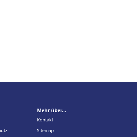
Mehr über...
Kontakt
hutz
Sitemap