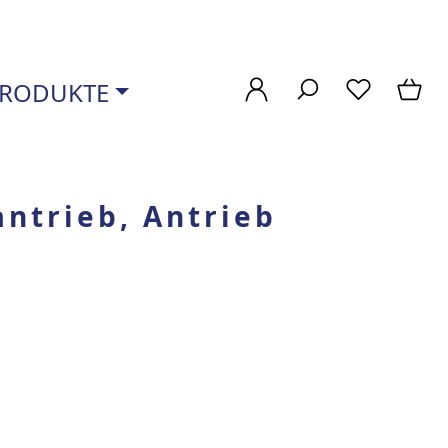
RODUKTE
ntrieb, Antrieb