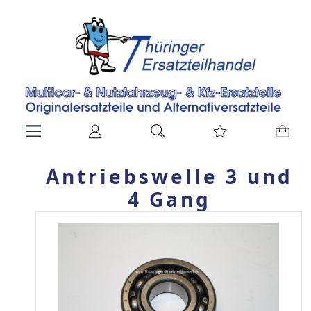
Antriebswelle 3 und
4 Gang