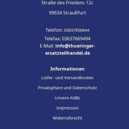
Straße des Friedens 12c
99634 Straußfurt
Telefon:
03637656644
Telefax: 03637669494
E-Mail:
info@thueringer-
ersatzteilhandel.de
Informationen
Liefer- und Versandkosten
Privatsphäre und Datenschutz
Unsere AGBs
Impressum
Widerrufsrecht