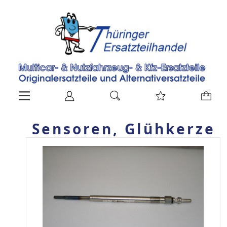
Sensoren, Glühkerze