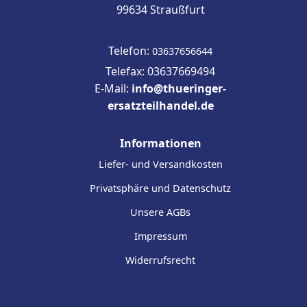
99634 Straußfurt
Telefon:
03637656644
Telefax: 03637669494
E-Mail:
info@thueringer-
ersatzteilhandel.de
Informationen
Liefer- und Versandkosten
Privatsphäre und Datenschutz
Unsere AGBs
Impressum
Widerrufsrecht