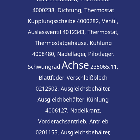
4000238, Dichtung, Thermostat
Kupplungsscheibe
4000282, Ventil,
Auslassventil
4012343, Thermostat,
Thermostatgehäuse, Kühlung
4008480, Nadellager, Pilotlager,
Achse
Schwungrad
235065.11,
Blattfeder, Verschleißblech
0212502, Ausgleichsbehälter,
Ausgleichbehälter, Kühlung
4006127, Nadelkranz,
Vorderachsantrieb, Antrieb
0201155, Ausgleichsbehälter,