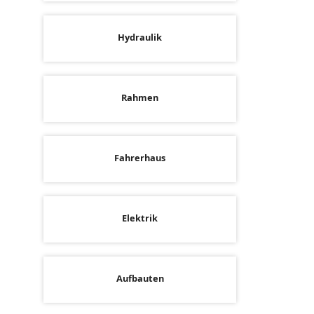
Hydraulik
Rahmen
Fahrerhaus
Elektrik
Aufbauten