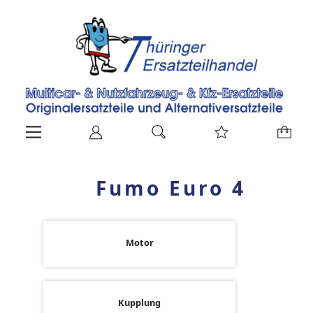
Fumo Euro 4
Motor
Kupplung