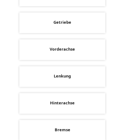
Getriebe
Vorderachse
Lenkung
Hinterachse
Bremse