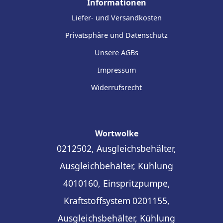
Informationen
Liefer- und Versandkosten
Privatsphäre und Datenschutz
Unsere AGBs
Impressum
Widerrufsrecht
Wortwolke
0212502, Ausgleichsbehälter,
Ausgleichbehälter, Kühlung
4010160, Einspritzpumpe,
Kraftstoffsystem
0201155,
Ausgleichsbehälter, Kühlung