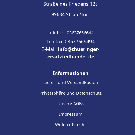
Straße des Friedens 12c
99634 Straußfurt
Telefon:
03637656644
Telefax: 03637669494
E-Mail:
info@thueringer-
ersatzteilhandel.de
Informationen
Liefer- und Versandkosten
Privatsphäre und Datenschutz
Unsere AGBs
Impressum
Widerrufsrecht