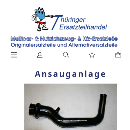
Ansauganlage