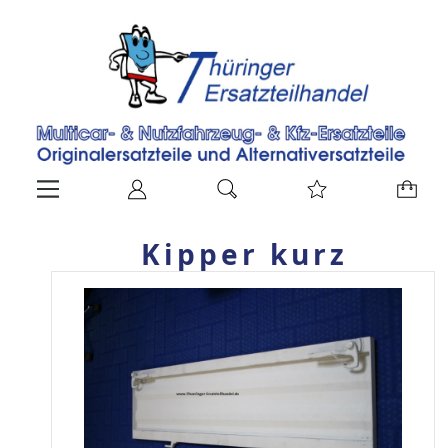
Kipper kurz