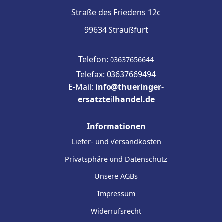
Straße des Friedens 12c
99634 Straußfurt
Telefon:
03637656644
Telefax: 03637669494
E-Mail:
info@thueringer-
ersatzteilhandel.de
Informationen
Liefer- und Versandkosten
Privatsphäre und Datenschutz
Unsere AGBs
Impressum
Widerrufsrecht