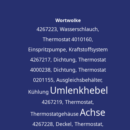
Wortwolke
4267223, Wasserschlauch,
Thermostat
4010160,
Einspritzpumpe, Kraftstoffsystem
4267217, Dichtung, Thermostat
4000238, Dichtung, Thermostat
0201155, Ausgleichsbehälter,
Umlenkhebel
Kühlung
4267219, Thermostat,
Achse
Thermostatgehäuse
4267228, Deckel, Thermostat,