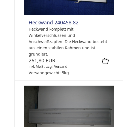
Heckwand 240458.82
Heckwand komplett mit
Winkelverschlüssen und
Anschweißzapfen. Die Heckwand besteht
aus einen stabilen Rahmen und ist
grundiert.
261,80 EUR
inkl. MwSt.
zzgl.
Versand
Versandgewicht:
5
kg