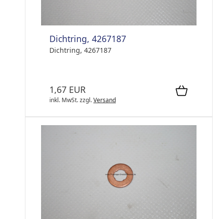
Dichtring, 4267187
Dichtring, 4267187
1,67 EUR
inkl. MwSt.
zzgl.
Versand