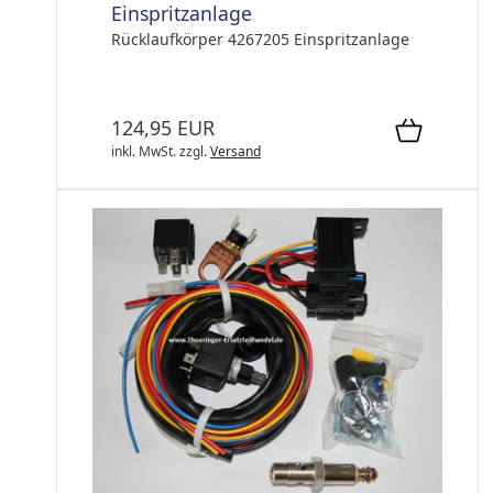
Einspritzanlage
Rücklaufkörper 4267205 Einspritzanlage
124,95 EUR
inkl. MwSt.
zzgl.
Versand