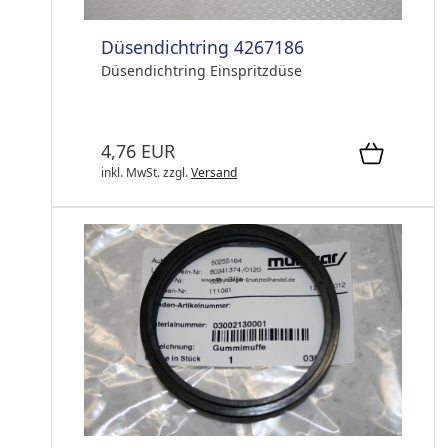
Düsendichtring 4267186
Düsendichtring Einspritzdüse
4,76 EUR
inkl. MwSt.
zzgl.
Versand