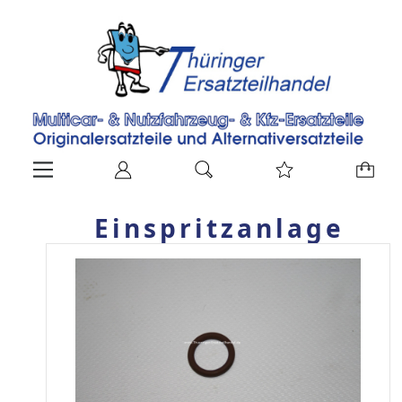
Einspritzanlage