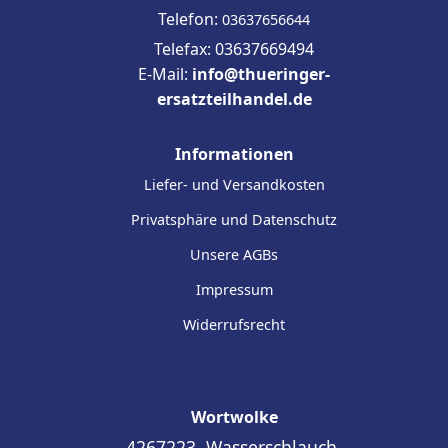
Telefon:
03637656644
Telefax: 03637669494
E-Mail:
info@thueringer-
ersatzteilhandel.de
Informationen
Liefer- und Versandkosten
Privatsphäre und Datenschutz
Unsere AGBs
Impressum
Widerrufsrecht
Wortwolke
4267223, Wasserschlauch,