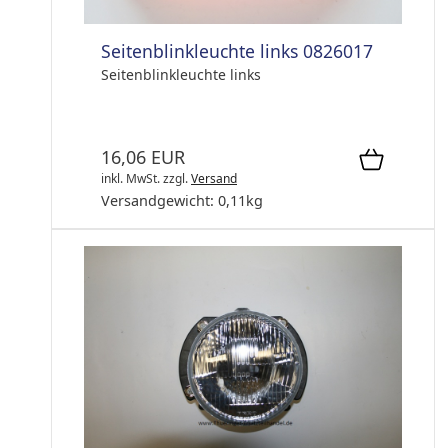
Seitenblinkleuchte links 0826017
Seitenblinkleuchte links
16,06 EUR
inkl. MwSt.
zzgl.
Versand
Versandgewicht:
0,11
kg