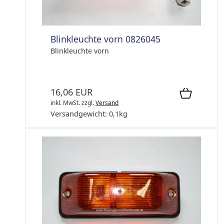
Blinkleuchte vorn 0826045
Blinkleuchte vorn
16,06 EUR
inkl. MwSt.
zzgl.
Versand
Versandgewicht:
0,1
kg