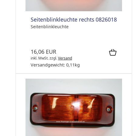
Seitenblinkleuchte rechts 0826018
Seitenblinkleuchte
16,06 EUR
inkl. MwSt.
zzgl.
Versand
Versandgewicht:
0,11
kg