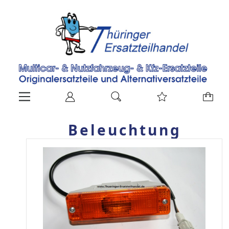
Beleuchtung