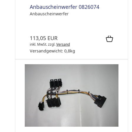
Anbauscheinwerfer 0826074
Anbauscheinwerfer
113,05 EUR
inkl. MwSt.
zzgl.
Versand
Versandgewicht:
0,8
kg