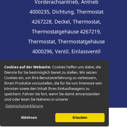
Vorderachsantrieb, Antrieb
4000235, Dichtung, Thermostat
4267228, Deckel, Thermostat,
Thermostatgehäuse
4267219,
Thermostat, Thermostatgehäuse
4000296, Ventil, Einlassventil
Cookies auf der Webseite:
Cookies helfen uns dabei, die
Dienste für Sie bestmöglich bereit zu stellen. Wir setzen
Cookies ein, um Ihre Benutzererfahrung zu verbessern,
Ihnen Produkte vorzustellen, die für Sie von Interesse sein
© 2026 -
Thüringer Ersatzteilhandel
könnten sowie den Inhalt Ihres Einkaufswagens zu
speichern. Fahren Sie fort, wenn Sie damit einverstanden
sind oder lesen Sie Näheres in unserer
Datenschutzerklärung
Ablehnen
Erlauben