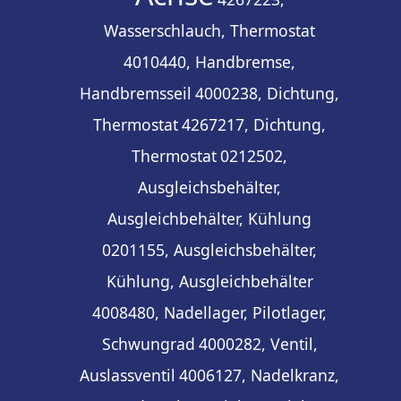
Wasserschlauch, Thermostat
4010440, Handbremse,
Handbremsseil
4000238, Dichtung,
Thermostat
4267217, Dichtung,
Thermostat
0212502,
Ausgleichsbehälter,
Ausgleichbehälter, Kühlung
0201155, Ausgleichsbehälter,
Kühlung, Ausgleichbehälter
4008480, Nadellager, Pilotlager,
Schwungrad
4000282, Ventil,
Auslassventil
4006127, Nadelkranz,