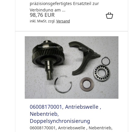
präzisionsgefertigtes Ersatzteil zur
Verbindung am ...
98,76 EUR
inkl. MwSt.
zzgl.
Versand
06008170001, Antriebswelle ,
Nebentrieb,
Doppelsynchronisierung
06008170001, Antriebswelle , Nebentrieb,