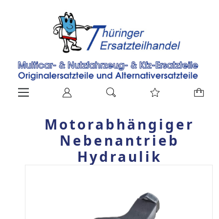
Motorabhängiger
Nebenantrieb
Hydraulik