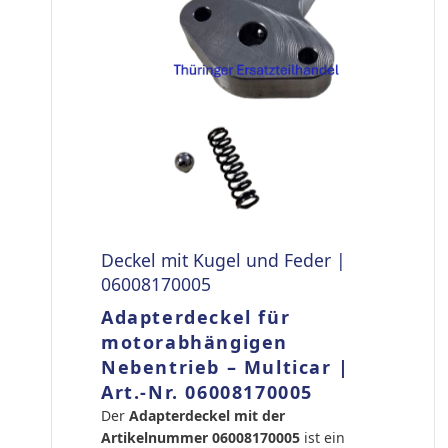
Deckel mit Kugel und Feder |
06008170005
Adapterdeckel für
motorabhängigen
Nebentrieb – Multicar |
Art.-Nr. 06008170005
Der
Adapterdeckel mit der
Artikelnummer 06008170005
ist ein