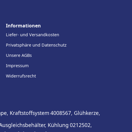
Informationen
Liefer- und Versandkosten
Privatsphäre und Datenschutz
Unsere AGBs
Impressum
Widerrufsrecht
pe, Kraftstoffsystem
4008567, Glühkerze,
Ausgleichsbehälter, Kühlung
0212502,