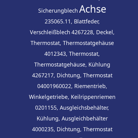
Achse
Sicherungblech
235065.11, Blattfeder,
Verschleißblech
4267228, Deckel,
Thermostat, Thermostatgehäuse
4012343, Thermostat,
Thermostatgehäuse, Kühlung
4267217, Dichtung, Thermostat
04001960022, Riementrieb,
Winkelgetriebe, Keilrippenriemen
0201155, Ausgleichsbehälter,
Kühlung, Ausgleichbehälter
4000235, Dichtung, Thermostat