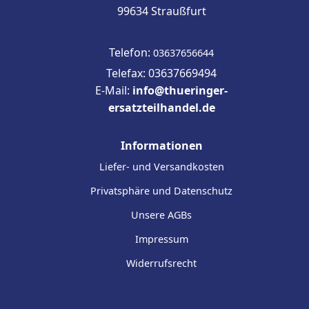
99634 Straußfurt
Telefon:
03637656644
Telefax: 03637669494
E-Mail:
info@thueringer-
ersatzteilhandel.de
Informationen
Liefer- und Versandkosten
Privatsphäre und Datenschutz
Unsere AGBs
Impressum
Widerrufsrecht