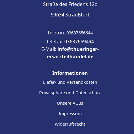
Straße des Friedens 12c
99634 Straußfurt
Telefon:
03637656644
Telefax: 03637669494
E-Mail:
info@thueringer-
ersatzteilhandel.de
Informationen
Liefer- und Versandkosten
Privatsphäre und Datenschutz
Unsere AGBs
Impressum
Widerrufsrecht