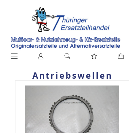
Antriebswellen