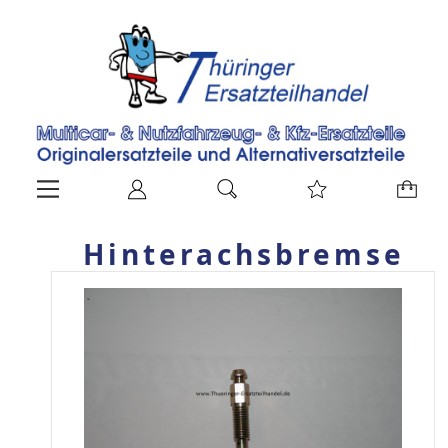
Hinterachsbremse