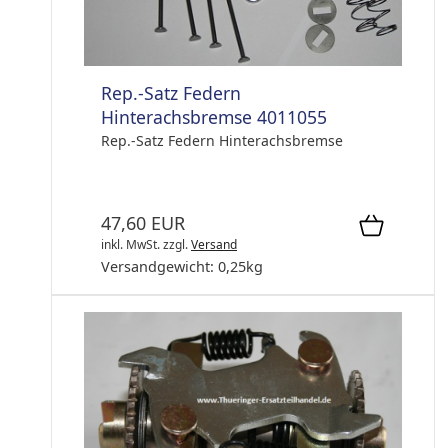
Rep.-Satz Federn
Hinterachsbremse 4011055
Rep.-Satz Federn Hinterachsbremse
47,60 EUR
inkl. MwSt.
zzgl.
Versand
Versandgewicht:
0,25
kg