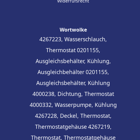
Widerrufsrecht
Wortwolke
4267223, Wasserschlauch,
Thermostat
0201155,
Ausgleichsbehälter, Kühlung,
Ausgleichbehälter
0201155,
Ausgleichsbehälter, Kühlung
4000238, Dichtung, Thermostat
4000332, Wasserpumpe, Kühlung
4267228, Deckel, Thermostat,
Thermostatgehäuse
4267219,
Thermostat, Thermostatgehäuse