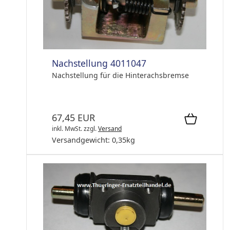
Nachstellung 4011047
Nachstellung für die Hinterachsbremse
67,45 EUR
inkl. MwSt.
zzgl.
Versand
Versandgewicht:
0,35
kg