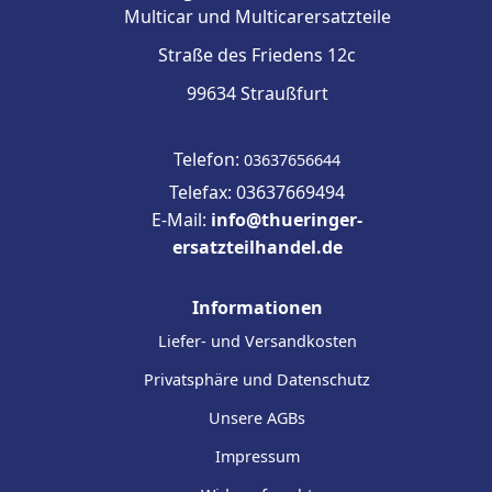
Multicar und Multicarersatzteile
Straße des Friedens 12c
99634 Straußfurt
Telefon:
03637656644
Telefax: 03637669494
E-Mail:
info@thueringer-
ersatzteilhandel.de
Informationen
Liefer- und Versandkosten
Privatsphäre und Datenschutz
Unsere AGBs
Impressum