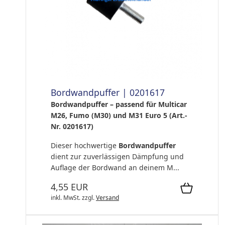
Bordwandpuffer | 0201617
Bordwandpuffer – passend für Multicar
M26, Fumo (M30) und M31 Euro 5 (Art.-
Nr. 0201617)
Dieser hochwertige
Bordwandpuffer
dient zur zuverlässigen Dämpfung und
Auflage der Bordwand an deinem M...
4,55 EUR
inkl. MwSt.
zzgl.
Versand