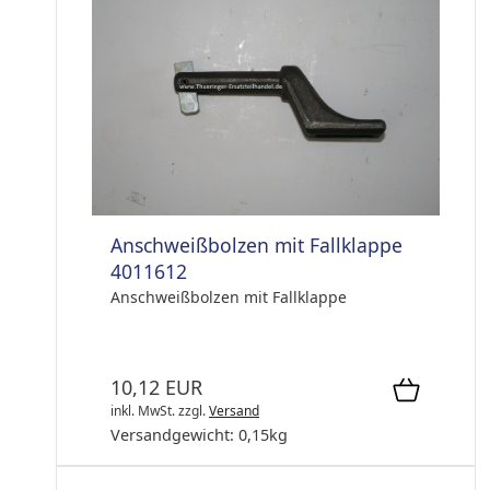
Anschweißbolzen mit Fallklappe
4011612
Anschweißbolzen mit Fallklappe
10,12 EUR
inkl. MwSt.
zzgl.
Versand
Versandgewicht:
0,15
kg