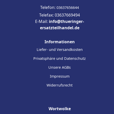
Telefon:
03637656644
Telefax: 03637669494
E-Mail:
info@thueringer-
ersatzteilhandel.de
Informationen
Liefer- und Versandkosten
Privatsphäre und Datenschutz
Unsere AGBs
Impressum
Widerrufsrecht
Wortwolke