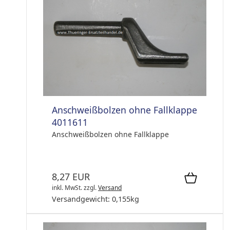
Anschweißbolzen ohne Fallklappe
4011611
Anschweißbolzen ohne Fallklappe
8,27 EUR
inkl. MwSt.
zzgl.
Versand
Versandgewicht:
0,155
kg