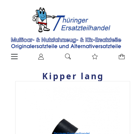
Kipper lang