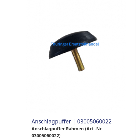
Anschlagpuffer | 03005060022
Anschlagpuffer Rahmen (Art.-Nr.
03005060022)