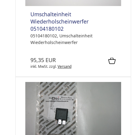
Umschalteinheit
Wiederholscheinwerfer
05104180102
05104180102, Umschalteinheit
Wiederholscheinwerfer
95,35 EUR
inkl. MwSt.
zzgl.
Versand