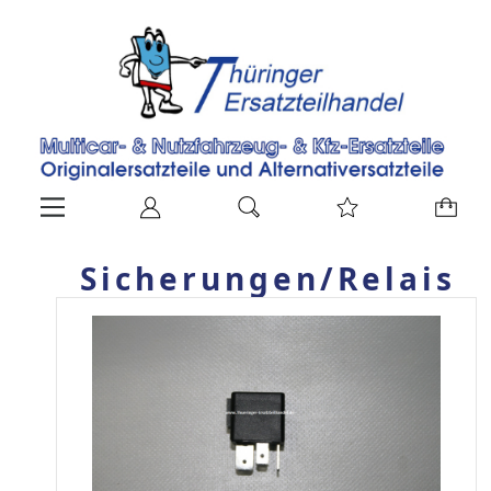
Sicherungen/Relais