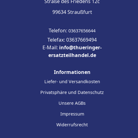
Straße des Friedens 12c
99634 Straußfurt
Telefon:
03637656644
Telefax: 03637669494
E-Mail:
info@thueringer-
ersatzteilhandel.de
Informationen
Liefer- und Versandkosten
Privatsphäre und Datenschutz
Unsere AGBs
Impressum
Widerrufsrecht