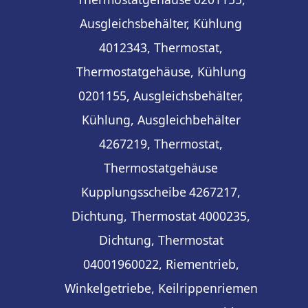
Ausgleichsbehälter, Kühlung
4012343, Thermostat,
Thermostatgehäuse, Kühlung
0201155, Ausgleichsbehälter,
Kühlung, Ausgleichbehälter
4267219, Thermostat,
Thermostatgehäuse
Kupplungsscheibe
4267217,
Dichtung, Thermostat
4000235,
Dichtung, Thermostat
04001960022, Riementrieb,
Winkelgetriebe, Keilrippenriemen