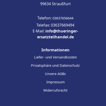
99634 Straußfurt
Telefon:
03637656644
Telefax: 03637669494
E-Mail:
info@thueringer-
ersatzteilhandel.de
Informationen
Liefer- und Versandkosten
Privatsphäre und Datenschutz
Unsere AGBs
Impressum
Widerrufsrecht