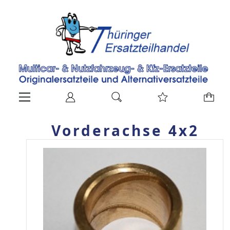
Vorderachse 4x2