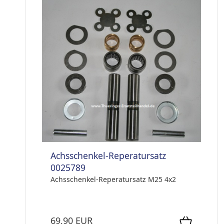
Achsschenkel-Reperatursatz
0025789
Achsschenkel-Reperatursatz M25 4x2
69,90 EUR