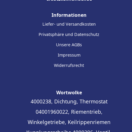
Informationen
Liefer- und Versandkosten
Privatsphäre und Datenschutz
Unsere AGBs
Impressum
Widerrufsrecht
Wortwolke
4000238, Dichtung, Thermostat
04001960022, Riementrieb,
Winkelgetriebe, Keilrippenriemen