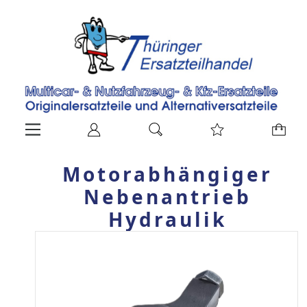
Motorabhängiger
Nebenantrieb
Hydraulik