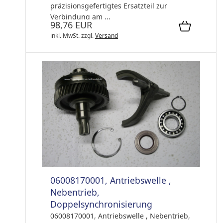
präzisionsgefertigtes Ersatzteil zur
Verbindung am ...
98,76 EUR
inkl. MwSt.
zzgl.
Versand
06008170001, Antriebswelle ,
Nebentrieb,
Doppelsynchronisierung
06008170001, Antriebswelle , Nebentrieb,