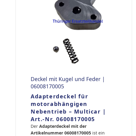
Deckel mit Kugel und Feder |
06008170005
Adapterdeckel für
motorabhängigen
Nebentrieb – Multicar |
Art.-Nr. 06008170005
Der
Adapterdeckel mit der
Artikelnummer 06008170005
ist ein