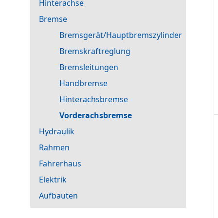
Hinterachse
Bremse
Bremsgerät/Hauptbremszylinder
Bremskraftreglung
Bremsleitungen
Handbremse
Hinterachsbremse
Vorderachsbremse
Hydraulik
Rahmen
Fahrerhaus
Elektrik
Aufbauten