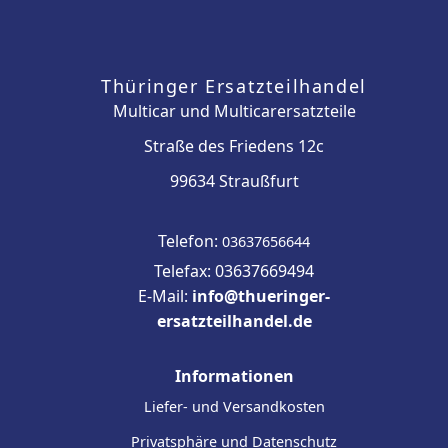
Thüringer Ersatzteilhandel
Multicar und Multicarersatzteile
Straße des Friedens 12c
99634 Straußfurt
Telefon:
03637656644
Telefax: 03637669494
E-Mail:
info@thueringer-
ersatzteilhandel.de
Informationen
Liefer- und Versandkosten
Privatsphäre und Datenschutz