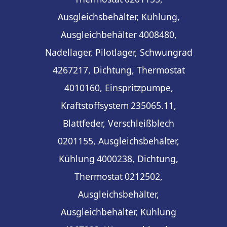
Ausgleichsbehälter, Kühlung,
Ausgleichbehälter
4008480,
Nadellager, Pilotlager, Schwungrad
4267217, Dichtung, Thermostat
4010160, Einspritzpumpe,
Kraftstoffsystem
235065.11,
Blattfeder, Verschleißblech
0201155, Ausgleichsbehälter,
Kühlung
4000238, Dichtung,
Thermostat
0212502,
Ausgleichsbehälter,
Ausgleichbehälter, Kühlung