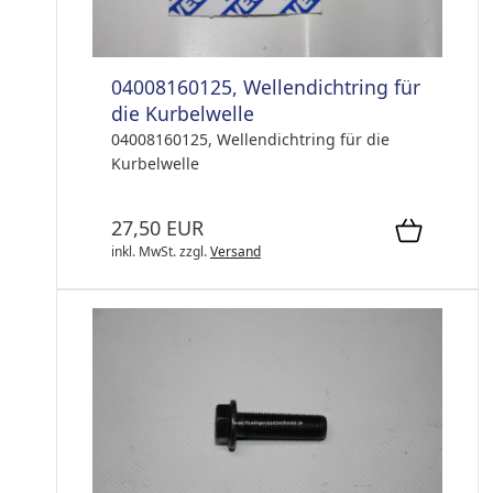
04008160125, Wellendichtring für
die Kurbelwelle
04008160125, Wellendichtring für die
Kurbelwelle
27,50 EUR
inkl. MwSt.
zzgl.
Versand