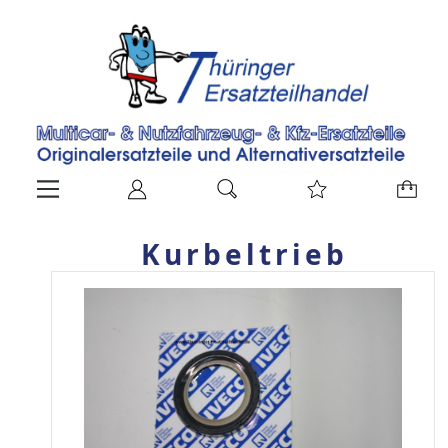
Kurbeltrieb