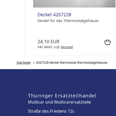
Deckel 4267228
Deckel für das Thermostatgehäuse
24,10 EUR
inkl. MwSt.
zzgl.
Versand
Startseite
»
4267228-deckel-thermostat-thermostatgehaeuse
Thüringer Ersatzteilhandel
Multicar und Multicarersatzteile
Straße des Friedens 12c