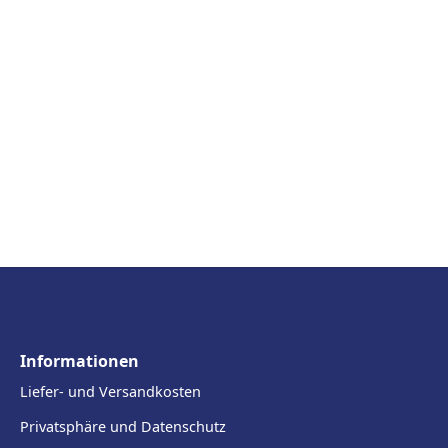
Informationen
Liefer- und Versandkosten
Privatsphäre und Datenschutz