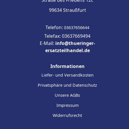
99634 Straußfurt
Telefon:
03637656644
Telefax: 03637669494
E-Mail:
info@thueringer-
ersatzteilhandel.de
Informationen
Liefer- und Versandkosten
Privatsphäre und Datenschutz
Unsere AGBs
Impressum
Widerrufsrecht