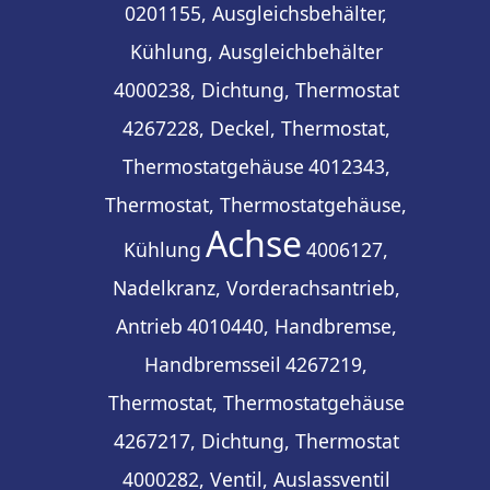
0201155, Ausgleichsbehälter,
Kühlung, Ausgleichbehälter
4000238, Dichtung, Thermostat
4267228, Deckel, Thermostat,
Thermostatgehäuse
4012343,
Thermostat, Thermostatgehäuse,
Achse
Kühlung
4006127,
Nadelkranz, Vorderachsantrieb,
Antrieb
4010440, Handbremse,
Handbremsseil
4267219,
Thermostat, Thermostatgehäuse
4267217, Dichtung, Thermostat
4000282, Ventil, Auslassventil