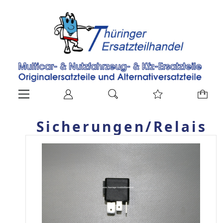
Sicherungen/Relais