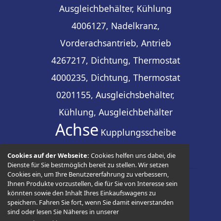
Ausgleichbehälter, Kühlung
4006127, Nadelkranz,
Vorderachsantrieb, Antrieb
4267217, Dichtung, Thermostat
4000235, Dichtung, Thermostat
0201155, Ausgleichsbehälter,
Kühlung, Ausgleichbehälter
Achse
Kupplungsscheibe
Cookies auf der Webseite:
Cookies helfen uns dabei, die
Dienste für Sie bestmöglich bereit zu stellen. Wir setzen
Cookies ein, um Ihre Benutzererfahrung zu verbessern,
Ihnen Produkte vorzustellen, die für Sie von Interesse sein
© 2026 -
Thüringer Ersatzteilhandel
könnten sowie den Inhalt Ihres Einkaufswagens zu
speichern. Fahren Sie fort, wenn Sie damit einverstanden
sind oder lesen Sie Näheres in unserer