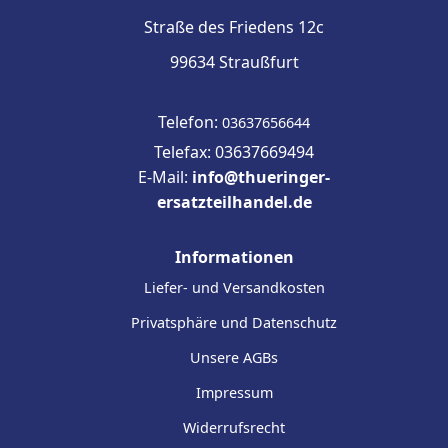
Straße des Friedens 12c
99634 Straußfurt
Telefon:
03637656644
Telefax: 03637669494
E-Mail:
info@thueringer-
ersatzteilhandel.de
Informationen
Liefer- und Versandkosten
Privatsphäre und Datenschutz
Unsere AGBs
Impressum
Widerrufsrecht