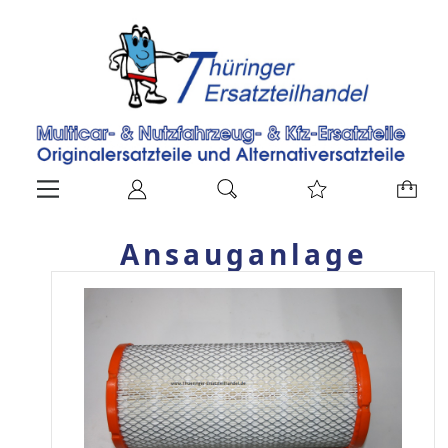
Ansauganlage