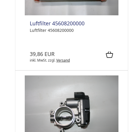
Luftfilter 45608200000
Luftfilter 45608200000
39,86 EUR
inkl. MwSt.
zzgl.
Versand