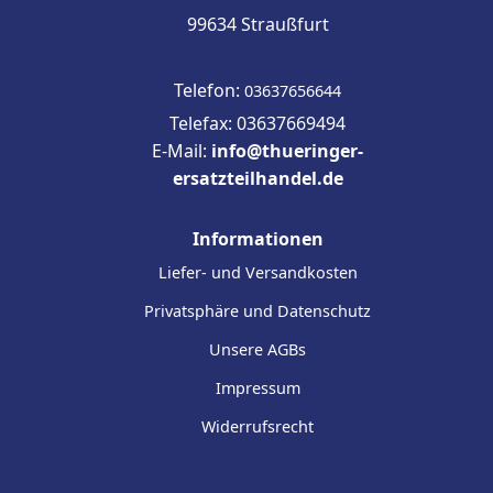
99634 Straußfurt
Telefon:
03637656644
Telefax: 03637669494
E-Mail:
info@thueringer-
ersatzteilhandel.de
Informationen
Liefer- und Versandkosten
Privatsphäre und Datenschutz
Unsere AGBs
Impressum
Widerrufsrecht